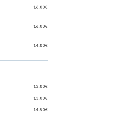
16.00€
16.00€
14.00€
13.00€
13.00€
14.50€