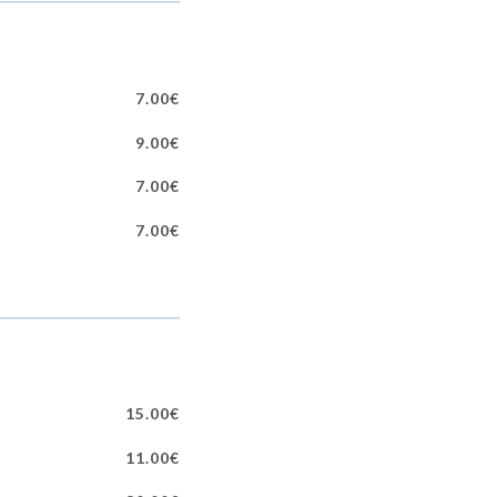
7.00€
9.00€
7.00€
7.00€
15.00€
11.00€