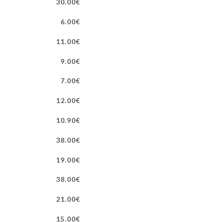
30.00€
6.00€
11.00€
9.00€
7.00€
12.00€
10.90€
38.00€
19.00€
38.00€
21.00€
15.00€