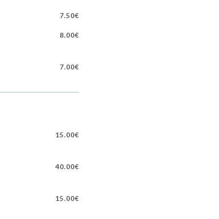
7.50€
8.00€
7.00€
15.00€
40.00€
15.00€