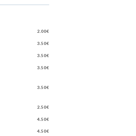
2.00€
3.50€
3.50€
3.50€
3.50€
2.50€
4.50€
4.50€