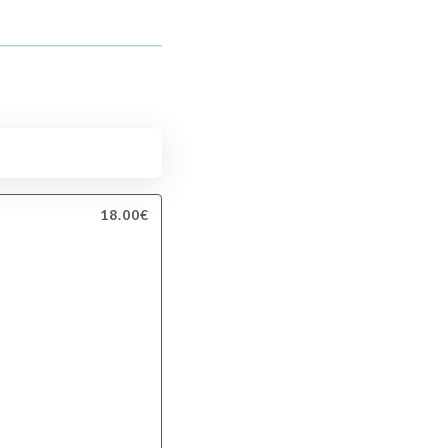
18.00€