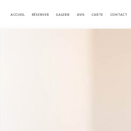
ACCUEIL
RÉSERVER
GALERIE
AVIS
CARTE
CONTACT