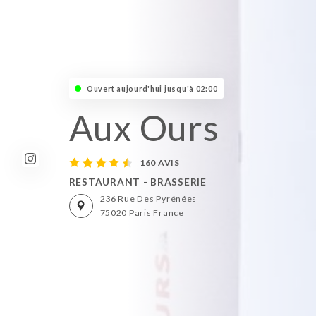
Ouvert aujourd'hui jusqu'à 02:00
Aux Ours
160 AVIS
RESTAURANT - BRASSERIE
236 Rue Des Pyrénées
75020 Paris France